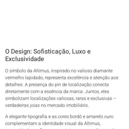
O Design: Sofisticação, Luxo e
Exclusividade
O símbolo da Altimus, inspirado no valioso diamante
vermelho lapidado, representa excelência e atenção aos
detalhes. A presença do pin de localização conecta
diretamente com a essência da marca. Juntos, eles
simbolizam localizações valiosas, raras e exclusivas –
verdadeiras joias no mercado imobiliário.
A elegante tipografia e as cores bordô e amarelo ouro
complementam a identidade visual da Altimus,