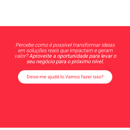
Percebe como é possível transformar ideias
em soluções reais que impactam e geram
valor?
Aproveite a oportunidade para levar o
seu negócio para o próximo nível.
Deixe-me ajudá-lo.Vamos fazer isso?