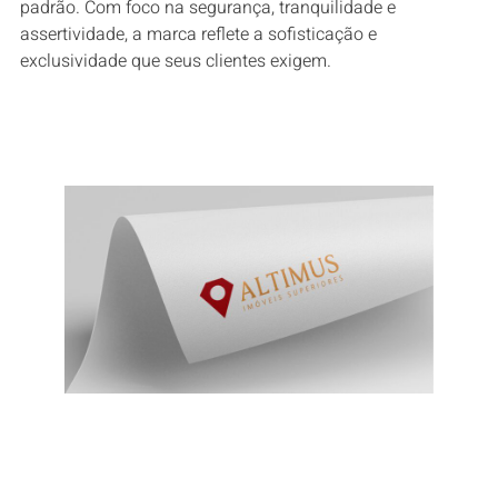
padrão. Com foco na segurança, tranquilidade e
assertividade, a marca reflete a sofisticação e
exclusividade que seus clientes exigem.