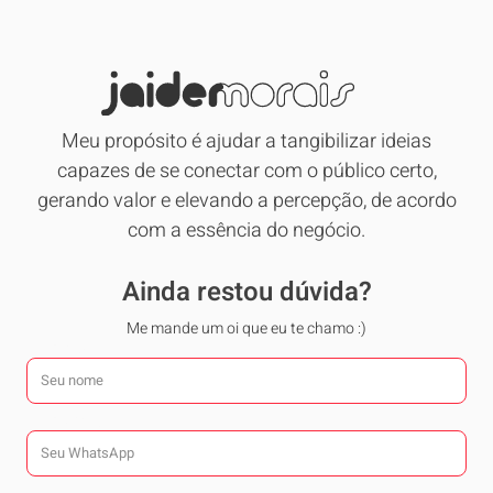
Meu propósito é ajudar a tangibilizar ideias
capazes de se conectar com o público certo,
gerando valor e elevando a percepção, de acordo
com a essência do negócio.
Ainda restou dúvida?
Me mande um oi que eu te chamo :)
Seu nome
Seu WhatsApp