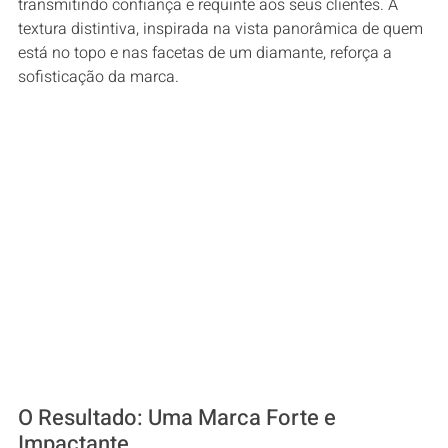
transmitindo confiança e requinte aos seus clientes. A
textura distintiva, inspirada na vista panorâmica de quem
está no topo e nas facetas de um diamante, reforça a
sofisticação da marca.
O Resultado: Uma Marca Forte e
Impactante