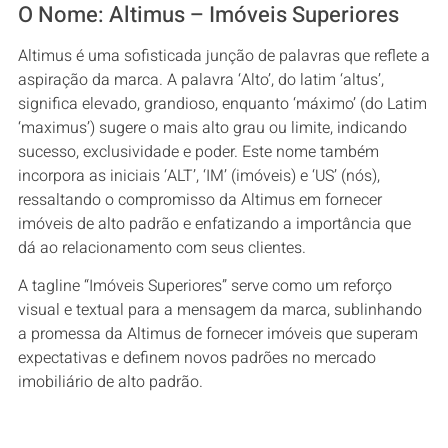
O Nome: Altimus – Imóveis Superiores
Altimus é uma sofisticada junção de palavras que reflete a
aspiração da marca. A palavra ‘Alto’, do latim ‘altus’,
significa elevado, grandioso, enquanto ‘máximo’ (do Latim
‘maximus’) sugere o mais alto grau ou limite, indicando
sucesso, exclusividade e poder. Este nome também
incorpora as iniciais ‘ALT’, ‘IM’ (imóveis) e ‘US’ (nós),
ressaltando o compromisso da Altimus em fornecer
imóveis de alto padrão e enfatizando a importância que
dá ao relacionamento com seus clientes.
A tagline “Imóveis Superiores” serve como um reforço
visual e textual para a mensagem da marca, sublinhando
a promessa da Altimus de fornecer imóveis que superam
expectativas e definem novos padrões no mercado
imobiliário de alto padrão.