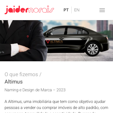
O que fizemos /
Altimus
Naming e Design de Marca – 2023
A Altimus, uma imobiliária que tem como objetivo ajudar
pessoas a vender ou comprar imóveis de alto padrão‭, ‬com