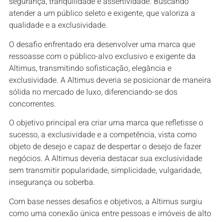
segurança‭, ‬tranquilidade e‭ ‬assertividade‭. ‬Buscando
atender a um público seleto e exigente‭, ‬que valoriza a
qualidade e a exclusividade‭.‬
O desafio enfrentado era desenvolver uma marca que
ressoasse com o público-alvo exclusivo e exigente da
Altimus, transmitindo sofisticação, elegância e
exclusividade. A Altimus deveria se posicionar de maneira
sólida no mercado de luxo, diferenciando-se dos
concorrentes.
O objetivo principal era criar uma marca que refletisse o
sucesso, a exclusividade e a competência, vista como
objeto de desejo e capaz de despertar o desejo de fazer
negócios. A Altimus deveria destacar sua exclusividade
sem transmitir popularidade, simplicidade, vulgaridade,
insegurança ou soberba.
Com base nesses desafios e objetivos, a Altimus surgiu
como uma conexão única entre pessoas e imóveis de alto