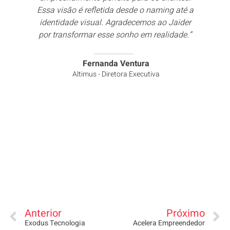
Essa visão é refletida desde o naming até a
identidade visual. Agradecemos ao Jaider
por transformar esse sonho em realidade.”
Fernanda Ventura
Altimus - Diretora Executiva
Anterior
Próximo
Exodus Tecnologia
Acelera Empreendedor