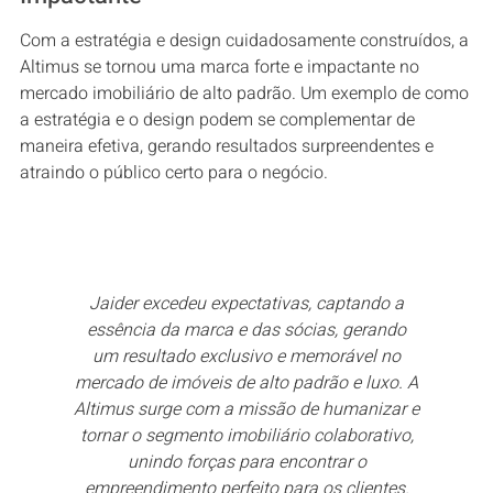
Com a estratégia e design cuidadosamente construídos, a
Altimus se tornou uma marca forte e impactante no
mercado imobiliário de alto padrão. Um exemplo de como
a estratégia e o design podem se complementar de
maneira efetiva, gerando resultados surpreendentes e
atraindo o público certo para o negócio.
Jaider excedeu expectativas, captando a
essência da marca e das sócias, gerando
um resultado exclusivo e memorável no
mercado de imóveis de alto padrão e luxo. A
Altimus surge com a missão de humanizar e
tornar o segmento imobiliário colaborativo,
unindo forças para encontrar o
empreendimento perfeito para os clientes.