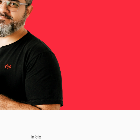
início