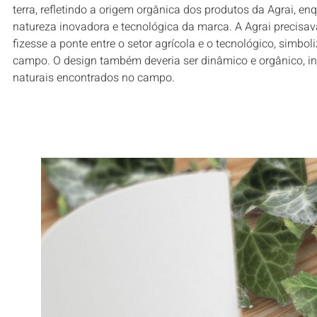
terra, refletindo a origem orgânica dos produtos da Agrai,
natureza inovadora e tecnológica da marca. A Agrai precisav
fizesse a ponte entre o setor agrícola e o tecnológico, simbo
campo. O design também deveria ser dinâmico e orgânico, in
naturais encontrados no campo.