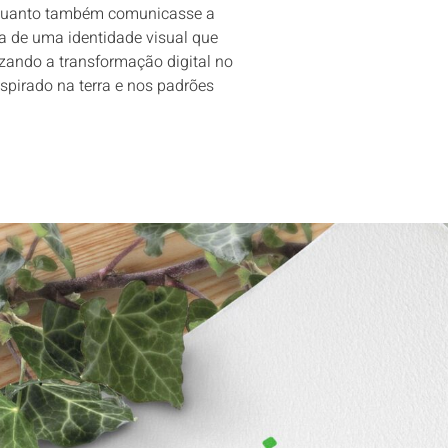
 enquanto também comunicasse a
a de uma identidade visual que
lizando a transformação digital no
spirado na terra e nos padrões