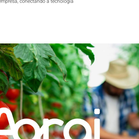
 empresa, conectando a tecnologia